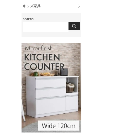
キッズ家具