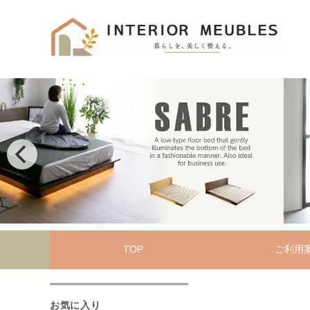
TOP
ご利用
お気に入り