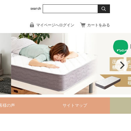
マイページへログイン
カートをみる
客様の声
サイトマップ