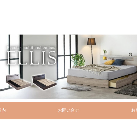
案内
お問い合せ
お