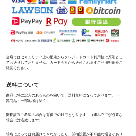
当店ではセキュリティ上の配慮からクレジットカード利用控は原則とし
てお送りしておりません。カード会社から送付されますご利用明細をご
確認ください。
送料について
商品は特に記入のあるものを除いて、送料無料になっております。 （一
部商品・一部地域は除く）
開梱設置ご希望の場合は有償での対応となります。（組み立てが必要な
場合は対応致します）
場所によってはお届けできなかったり、開梱設置が不可能な場合があり