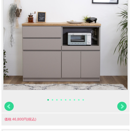
価格:46,800円(税込)