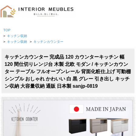
TOP
>
キッチン収納
>
キッチン収納
>
キッチンカウンター
キッチンカウンター 完成品 120 カウンターキッチン 幅
120 間仕切りレンジ台 木製 北欧 モダン / キッチンカウン
ター テーブル フルオープンレール 背面化粧仕上げ 可動棚
シンプル おしゃれ かわいい 白 黒 グレー 引き出し キッチ
ン収納 大容量収納 通販 日本製 sanjp-0819