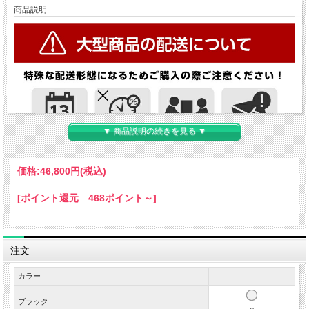
商品説明
▼ 商品説明の続きを見る ▼
価格:
46,800円
(税込)
[ポイント還元 468ポイント～]
注文
カラー
ブラック
○