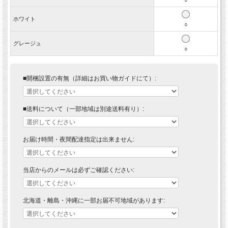
ホワイト
○
グレージュ
○
■開梱設置の有無（詳細はお買い物ガイドにて）:
■送料について（一部地域は別途送料有り）:
お届け時間・夜間配達指定は出来ません:
当店からのメールは必ずご確認ください:
北海道・離島・沖縄に一部お届不可地域があります: