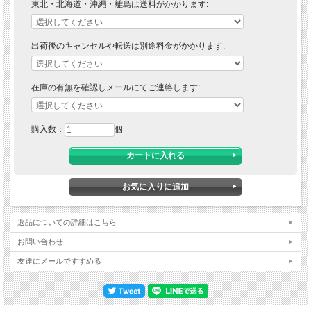
東北・北海道・沖縄・離島は送料がかかります:
出荷後のキャンセルや転送は別途料金がかかります:
在庫の有無を確認しメールにてご連絡します:
購入数：
個
返品についての詳細はこちら
お問い合わせ
友達にメールですすめる