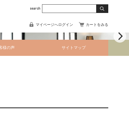
マイページへログイン
カートをみる
客様の声
サイトマップ