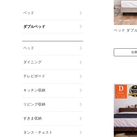
ベッド
ダブルベッド
ベッド
在
ダイニング
テレビボード
キッチン収納
リビング収納
すきま収納
タンス・チェスト