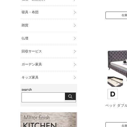
寝具・布団
在
雑貨
仏壇
回収サービス
ガーデン家具
キッズ家具
在