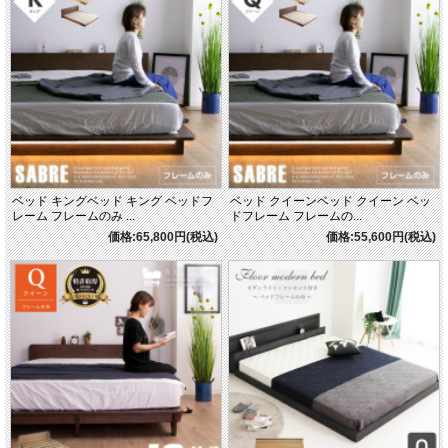
ベッド キングベッド キング ベッドフ
ベッド クイーンベッド クイーン ベッ
レーム フレームのみ ...
ドフレーム フレームの...
価格:65,800円(税込)
価格:55,600円(税込)