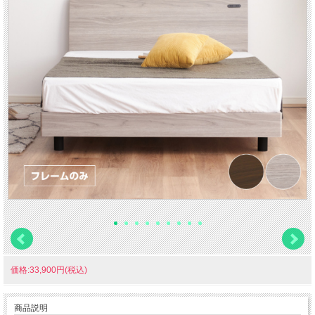
価格:33,900円(税込)
商品説明