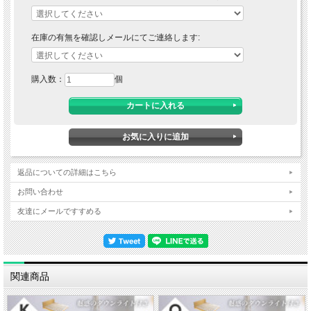
在庫の有無を確認しメールにてご連絡します:
購入数：
個
返品についての詳細はこちら
お問い合わせ
友達にメールですすめる
関連商品