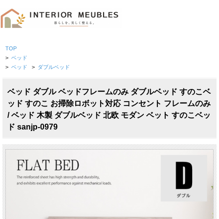
TOP
>
ベッド
>
ベッド
>
ダブルベッド
ベッド ダブル ベッドフレームのみ ダブルベッド すのこベ
ッド すのこ お掃除ロボット対応 コンセント フレームのみ
/ ベッド 木製 ダブルベッド 北欧 モダン ベット すのこベッ
ド sanjp-0979