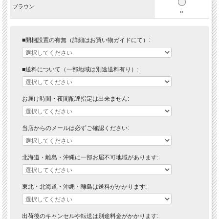
ブラウン
○
■開梱設置の有無（詳細はお買い物ガイドにて）:
■送料について（一部地域は別途送料有り）:
お届け時間・夜間配達指定は出来ません:
当店からのメールは必ずご確認ください:
北海道・離島・沖縄に一部お届不可地域があります:
東北・北海道・沖縄・離島は送料がかかります:
出荷後のキャンセルや転送は別途料金がかかります: