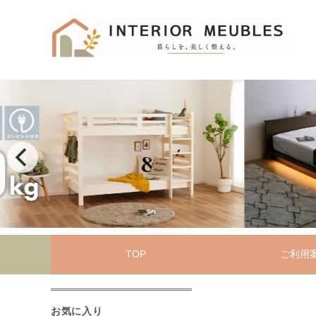
TOP
ご利用
お気に入り