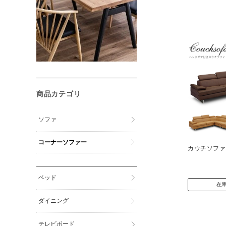
商品カテゴリ
ソファ
コーナーソファー
ベッド
在
ダイニング
テレビボード