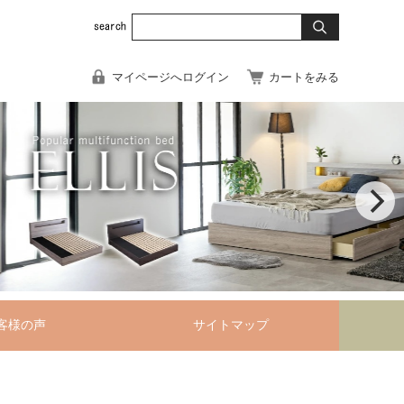
マイページへログイン
カートをみる
客様の声
サイトマップ