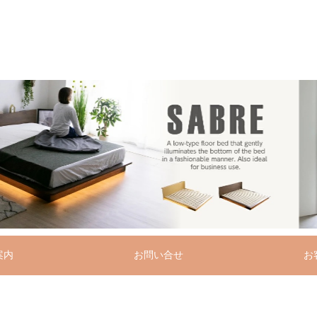
案内
お問い合せ
お