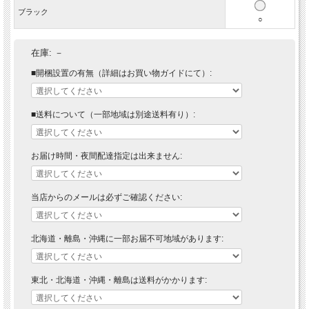
ブラック
○
在庫:
－
■開梱設置の有無（詳細はお買い物ガイドにて）:
■送料について（一部地域は別途送料有り）:
お届け時間・夜間配達指定は出来ません:
当店からのメールは必ずご確認ください:
北海道・離島・沖縄に一部お届不可地域があります:
東北・北海道・沖縄・離島は送料がかかります: