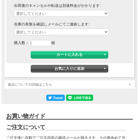
出荷後のキャンセルや転送は別途料金がかかります:
在庫の有無を確認しメールにてご連絡します:
購入数：
個
返品についての詳細はこちら
お買い物ガイド
ご注文について
ご注文後に自動でご注文内容の確認メールが届きます。その後改めて当