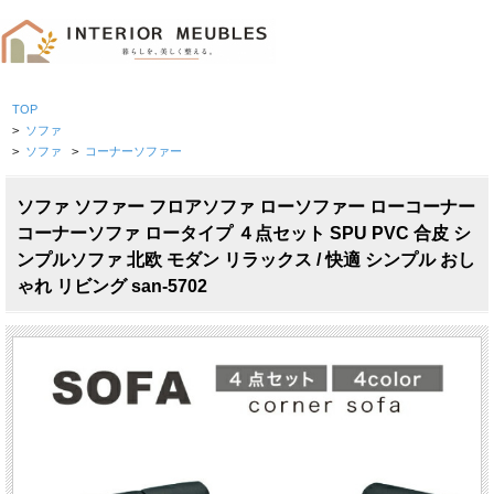
TOP
>
ソファ
>
ソファ
>
コーナーソファー
ソファ ソファー フロアソファ ローソファー ローコーナー
コーナーソファ ロータイプ ４点セット SPU PVC 合皮 シ
ンプルソファ 北欧 モダン リラックス / 快適 シンプル おし
ゃれ リビング san-5702