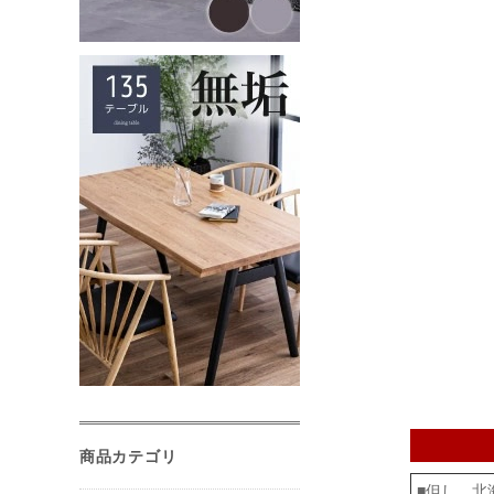
商品カテゴリ
■但し、北