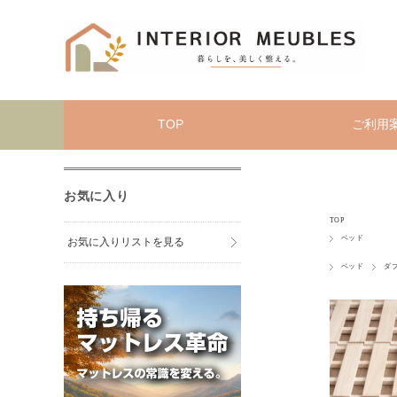
TOP
ご利用
お気に入り
TOP
ベッド
お気に入りリストを見る
ベッド
ダ