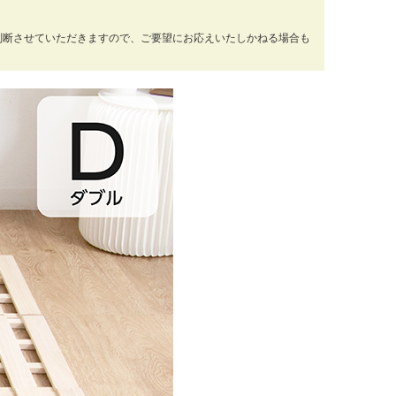
判断させていただきますので、ご要望にお応えいたしかねる場合も