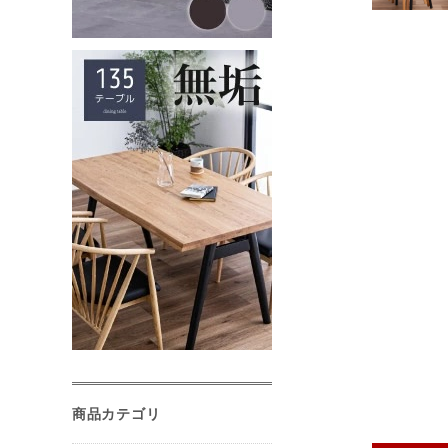
商品カテゴリ