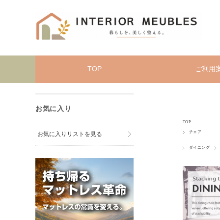
TOP
ご利用
お気に入り
TOP
チェア
お気に入りリストを見る
ダイニング