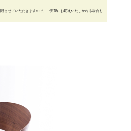
判断させていただきますので、ご要望にお応えいたしかねる場合も