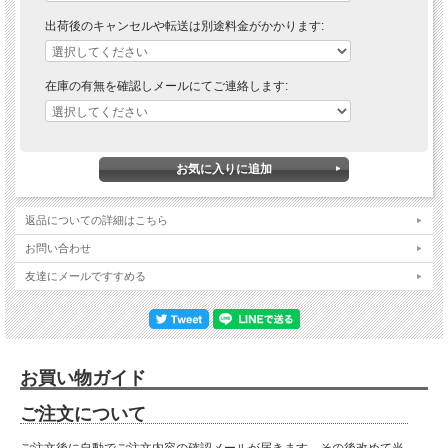
出荷後のキャンセルや転送は別途料金がかかります:
在庫の有無を確認しメールにてご連絡します:
返品についての詳細はこちら
お問い合わせ
友達にメールですすめる
お買い物ガイド
ご注文について
ご注文後に自動でご注文内容の確認メールが届きます。その後改めて当