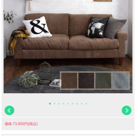
価格:73,900円(税込)