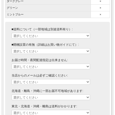
ダークグレー
×
グリーン
×
ミントブルー
×
■送料について（一部地域は別途送料有り）:
■開梱設置の有無（詳細はお買い物ガイドにて）:
お届け時間・夜間配達指定は出来ません:
当店からのメールは必ずご確認ください:
北海道・離島・沖縄に一部お届不可地域があります:
東北・北海道・沖縄・離島は送料がかかります: