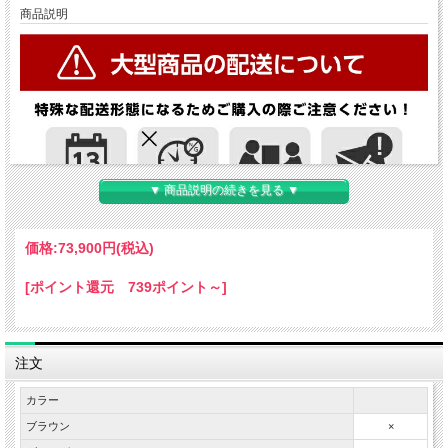
商品説明
▼ 商品説明の続きを見る ▼
価格:
73,900円
(税込)
[ポイント還元 739ポイント～]
注文
カラー
ブラウン
×