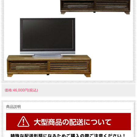
価格:46,000円(税込)
商品説明