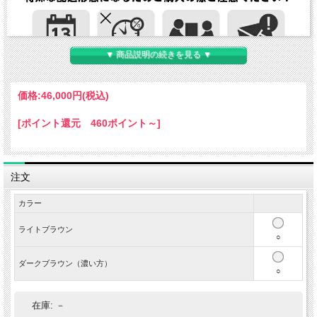
▼ 商品説明の続きを見る ▼
価格:
46,000円
(税込)
[ポイント還元 460ポイント～]
注文
カラー
ライトブラウン
○
ダークブラウン（濃い方）
○
在庫:
－