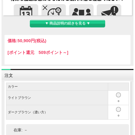
▼ 商品説明の続きを見る ▼
価格:
50,900円
(税込)
[ポイント還元 509ポイント～]
注文
カラー
ライトブラウン
○
ダークブラウン（濃い方）
○
在庫:
－