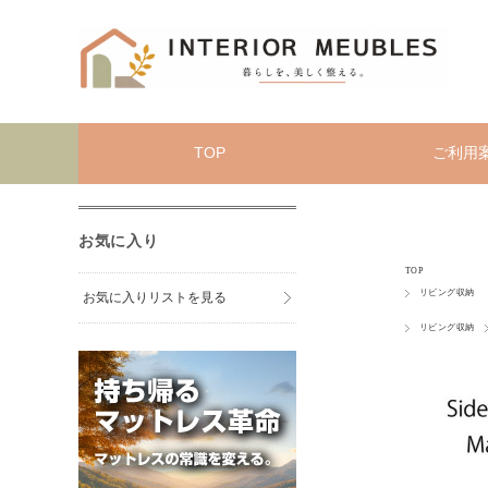
TOP
ご利用
お気に入り
TOP
リビング収納
お気に入りリストを見る
リビング収納