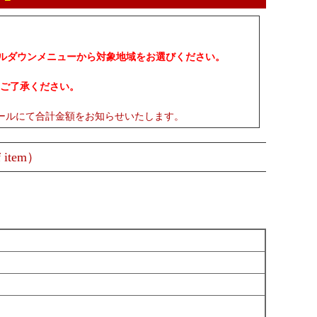
プルダウンメニューから対象地域をお選びください。
ご了承ください。
ールにて合計金額をお知らせいたします。
 item）