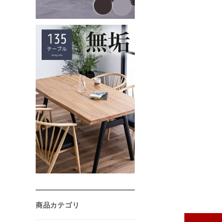
商品カテゴリ