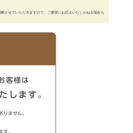
判断させていただきますので、ご要望にお応えいたしかねる場合も