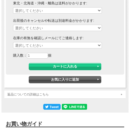
東北・北海道・沖縄・離島は送料がかかります:
出荷後のキャンセルや転送は別途料金がかかります:
在庫の有無を確認しメールにてご連絡します:
購入数：
個
返品についての詳細はこちら
お買い物ガイド