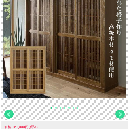
価格:161,000円(税込)