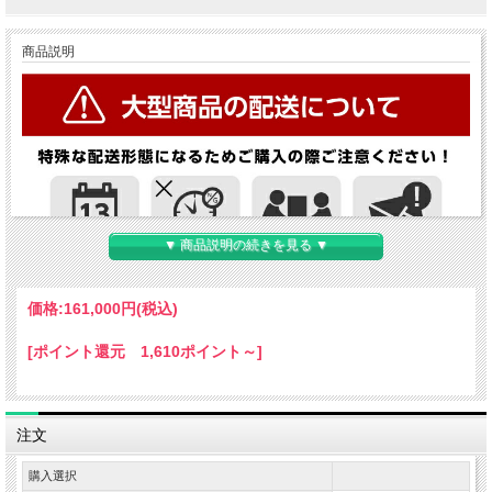
商品説明
▼ 商品説明の続きを見る ▼
価格:
161,000円
(税込)
[ポイント還元 1,610ポイント～]
注文
購入選択