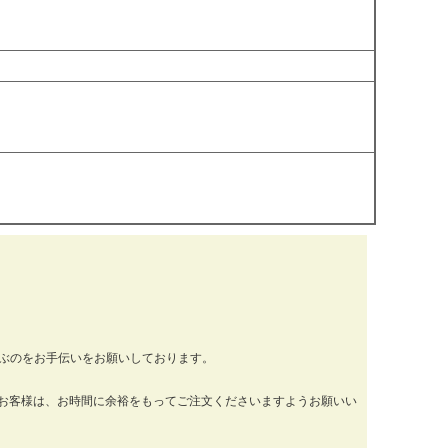
運ぶのをお手伝いをお願いしております。
お客様は、お時間に余裕をもってご注文くださいますようお願いい