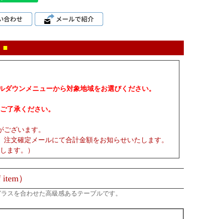
 ■
プルダウンメニューから対象地域をお選びください。
ご了承ください。
がございます。
、注文確定メールにて合計金額をお知らせいたします。
します。）
 item）
ガラスを合わせた高級感あるテーブルです。