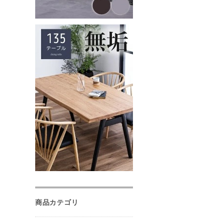
商品カテゴリ