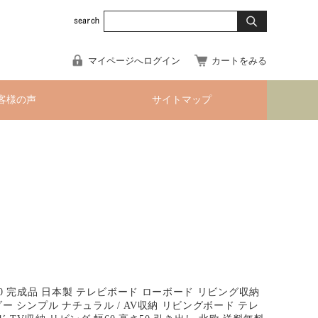
マイページへログイン
カートをみる
客様の声
サイトマップ
60 完成品 日本製 テレビボード ローボード リビング収納
ー シンプル ナチュラル / AV収納 リビングボード テレ