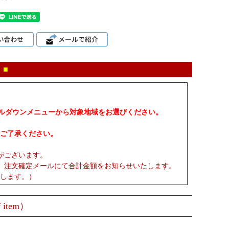
 ■
プルダウンメニューから対象地域をお選びください。
ご了承ください。
がございます。
、注文確定メールにて合計金額をお知らせいたします。
します。）
 item）