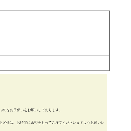
運ぶのをお手伝いをお願いしております。
お客様は、お時間に余裕をもってご注文くださいますようお願いい