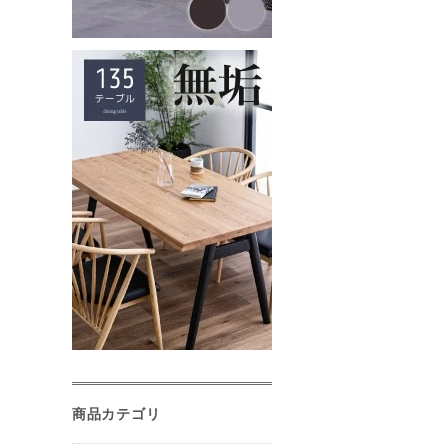
商品カテゴリ