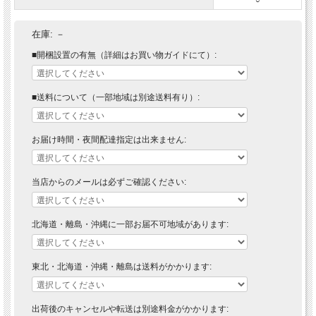
在庫:
－
■開梱設置の有無（詳細はお買い物ガイドにて）:
■送料について（一部地域は別途送料有り）:
お届け時間・夜間配達指定は出来ません:
当店からのメールは必ずご確認ください:
北海道・離島・沖縄に一部お届不可地域があります:
東北・北海道・沖縄・離島は送料がかかります:
出荷後のキャンセルや転送は別途料金がかかります: