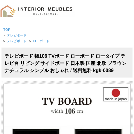
TOP
>
テレビボード
>
テレビボード
>
ローボード
テレビボード 幅106 TVボード ローボード ロータイプ テ
レビ台 リビング サイドボード 日本製 国産 北欧 ブラウン
ナチュラル シンプル おしゃれ / 送料無料 kgk-0089