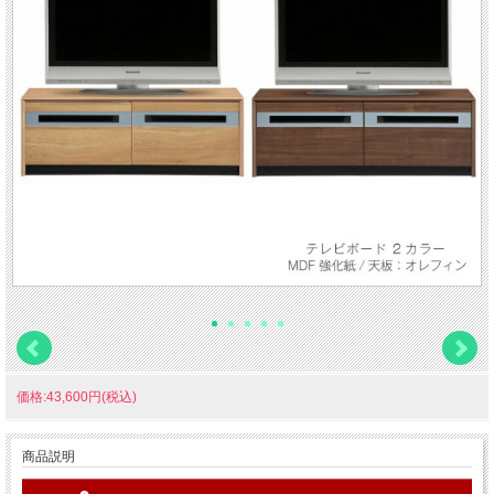
価格:43,600円(税込)
商品説明