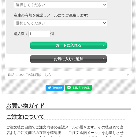
在庫の有無を確認しメールにてご連絡します:
購入数：
個
返品についての詳細はこちら
お買い物ガイド
ご注文について
ご注文後に自動でご注文内容の確認メールが届きます。その後改めて当
店よりご注文商品の在庫を確認後、「ご注文承諾メール」をお送りさせ