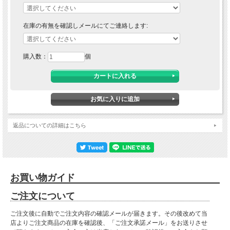
在庫の有無を確認しメールにてご連絡します:
購入数：
個
返品についての詳細はこちら
お買い物ガイド
ご注文について
ご注文後に自動でご注文内容の確認メールが届きます。その後改めて当
店よりご注文商品の在庫を確認後、「ご注文承諾メール」をお送りさせ