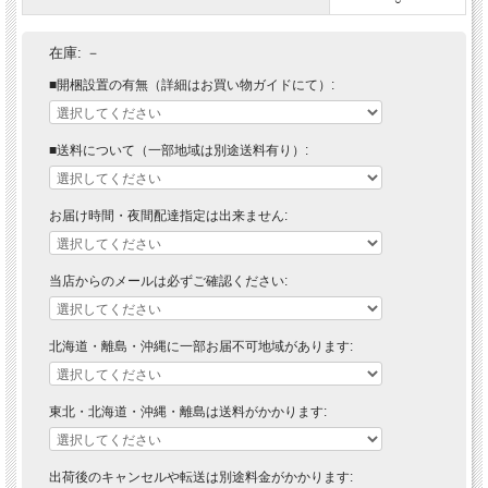
在庫:
－
■開梱設置の有無（詳細はお買い物ガイドにて）:
■送料について（一部地域は別途送料有り）:
お届け時間・夜間配達指定は出来ません:
当店からのメールは必ずご確認ください:
北海道・離島・沖縄に一部お届不可地域があります:
東北・北海道・沖縄・離島は送料がかかります:
出荷後のキャンセルや転送は別途料金がかかります: