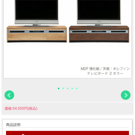
価格:54,500円(税込)
商品説明