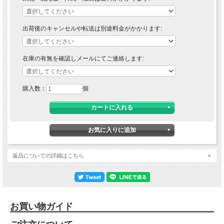
出荷後のキャンセルや転送は別途料金がかかります:
在庫の有無を確認しメールにてご連絡します:
購入数：
個
返品についての詳細はこちら
お買い物ガイド