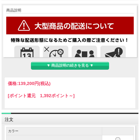
商品説明
▼ 商品説明の続きを見る ▼
価格:
139,200円
(税込)
[ポイント還元 1,392ポイント～]
注文
カラー