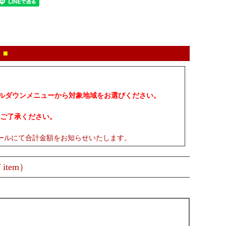
 ■
プルダウンメニューから対象地域をお選びください。
ご了承ください。
ールにて合計金額をお知らせいたします。
 item）