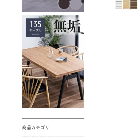
商品カテゴリ