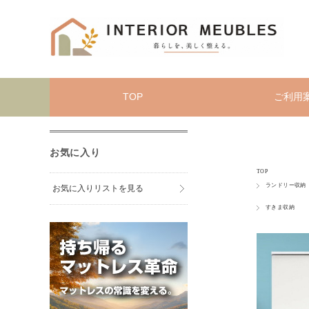
TOP
ご利用
お気に入り
TOP
ランドリー収納
お気に入りリストを見る
すきま収納