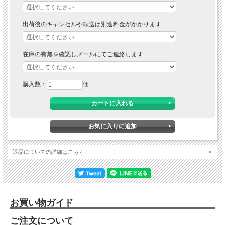
出荷後のキャンセルや転送は別途料金がかかります:
在庫の有無を確認しメールにてご連絡します:
購入数：
個
返品についての詳細はこちら
お買い物ガイド
ご注文について