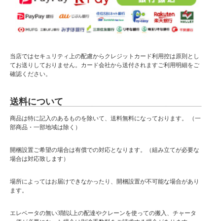
当店ではセキュリティ上の配慮からクレジットカード利用控は原則とし
てお送りしておりません。カード会社から送付されますご利用明細をご
確認ください。
送料について
商品は特に記入のあるものを除いて、送料無料になっております。 （一
部商品・一部地域は除く）
開梱設置ご希望の場合は有償での対応となります。（組み立てが必要な
場合は対応致します）
場所によってはお届けできなかったり、開梱設置が不可能な場合があり
ます。
エレベータの無い3階以上の配達やクレーンを使っての搬入、チャータ