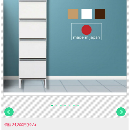
価格:24,200円(税込)