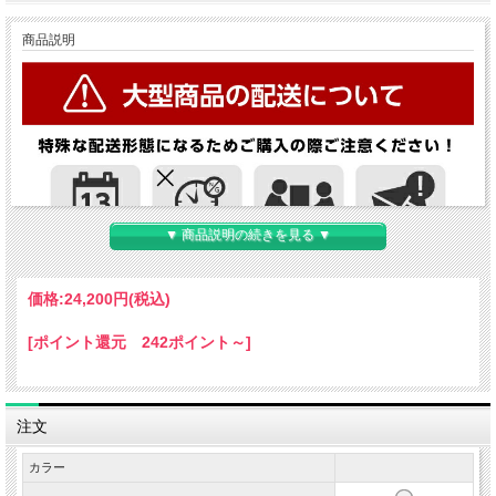
商品説明
▼ 商品説明の続きを見る ▼
価格:
24,200円
(税込)
[ポイント還元 242ポイント～]
注文
カラー