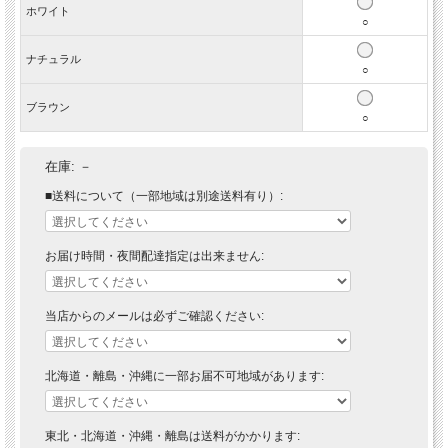
ホワイト
○
ナチュラル
○
ブラウン
○
在庫:
－
■送料について（一部地域は別途送料有り）:
お届け時間・夜間配達指定は出来ません:
当店からのメールは必ずご確認ください:
北海道・離島・沖縄に一部お届不可地域があります:
東北・北海道・沖縄・離島は送料がかかります: