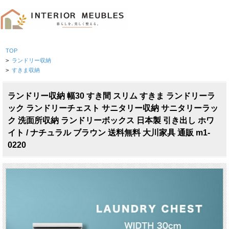
TOP
>
ランドリー収納
>
すきま収納
ランドリー収納 幅30 すき間 スリム すきま ランドリーラ
ック ランドリーチェスト サニタリー収納 サニタリーラッ
ク 洗面所収納 ランドリーボックス 日本製 引き出し ホワ
イト / ナチュラル ブラウン 送料無料 大川家具 通販 m1-
0220