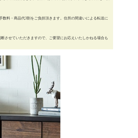
手数料・商品代3割をご負担頂きます。住所の間違いによる転送に
判断させていただきますので、ご要望にお応えいたしかねる場合も