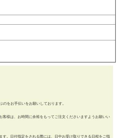
運ぶのをお手伝いをお願いしております。
お客様は、お時間に余裕をもってご注文くださいますようお願いい
ります。日付指定をされる際には、日中お受け取りできる日程をご指