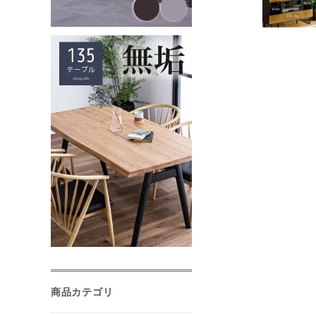
商品カテゴリ