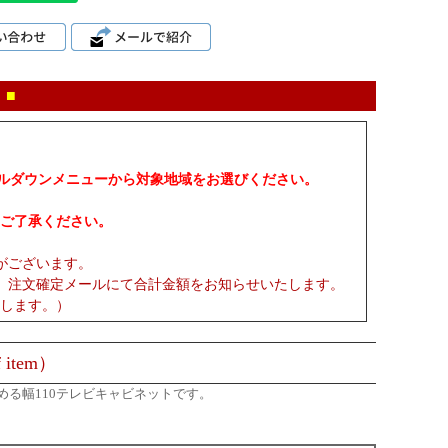
 ■
プルダウンメニューから対象地域をお選びください。
ご了承ください。
がございます。
、注文確定メールにて合計金額をお知らせいたします。
します。）
 item）
る幅110テレビキャビネットです。