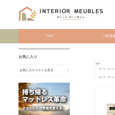
TOP
ご利用
お気に入り
TOP
タンス・チェス
お気に入りリストを見る
タンス・チェス