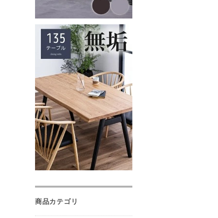
商品カテゴリ