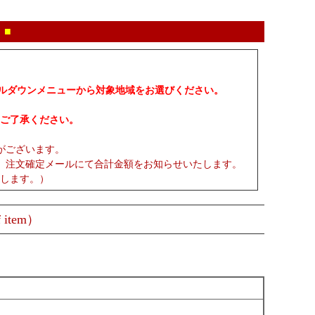
 ■
プルダウンメニューから対象地域をお選びください。
ご了承ください。
がございます。
、注文確定メールにて合計金額をお知らせいたします。
します。）
 item）