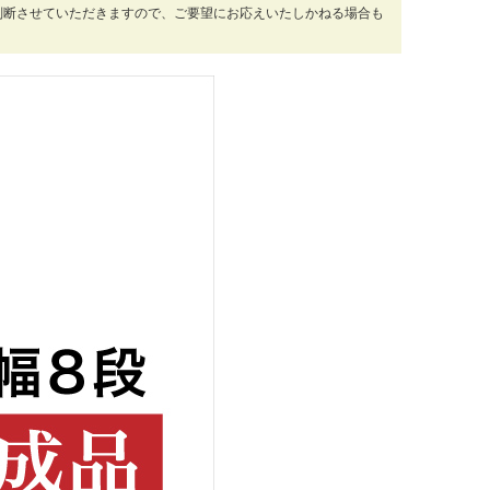
判断させていただきますので、ご要望にお応えいたしかねる場合も