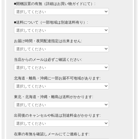
■開梱設置の有無（詳細はお買い物ガイドにて）:
■送料について（一部地域は別途送料有り）:
お届け時間・夜間配達指定は出来ません:
当店からのメールは必ずご確認ください:
北海道・離島・沖縄に一部お届不可地域があります:
東北・北海道・沖縄・離島は送料がかかります:
出荷後のキャンセルや転送は別途料金がかかります:
在庫の有無を確認しメールにてご連絡します: