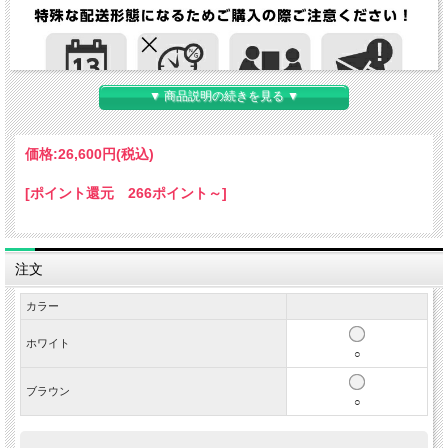
▼ 商品説明の続きを見る ▼
価格:
26,600円
(税込)
[ポイント還元 266ポイント～]
注文
カラー
ホワイト
○
ブラウン
○