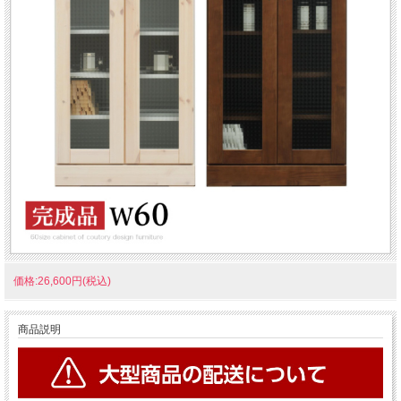
価格:26,600円(税込)
商品説明