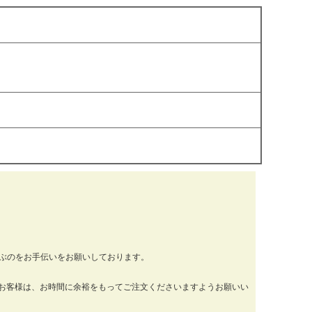
運ぶのをお手伝いをお願いしております。
お客様は、お時間に余裕をもってご注文くださいますようお願いい