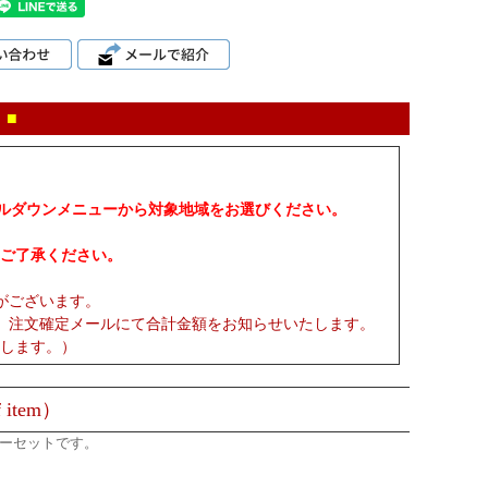
 ■
プルダウンメニューから対象地域をお選びください。
ご了承ください。
がございます。
、注文確定メールにて合計金額をお知らせいたします。
します。）
 item）
ナーセットです。