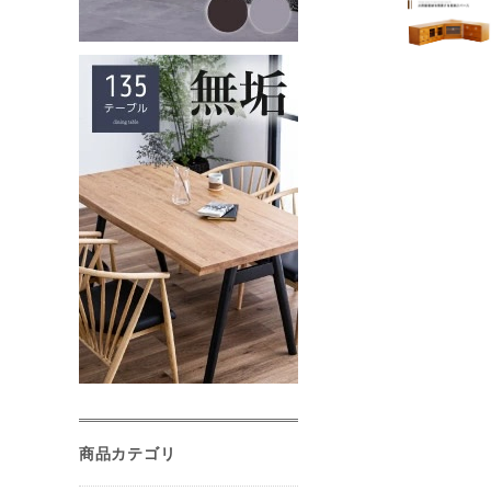
商品カテゴリ