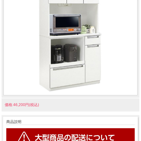
価格:46,200円(税込)
商品説明