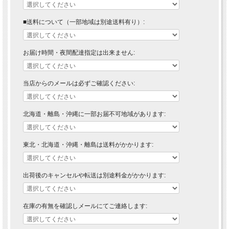
■送料について（一部地域は別途送料有り）:
お届け時間・夜間配達指定は出来ません:
当店からのメールは必ずご確認ください:
北海道・離島・沖縄に一部お届不可地域があります:
東北・北海道・沖縄・離島は送料がかかります:
出荷後のキャンセルや転送は別途料金がかかります:
在庫の有無を確認しメールにてご連絡します: