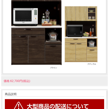
価格:62,700円(税込)
商品説明