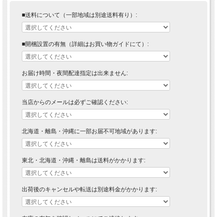
■送料について（一部地域は別途送料有り）:
■開梱設置の有無（詳細はお買い物ガイドにて）:
お届け時間・夜間配達指定は出来ません:
当店からのメールは必ずご確認ください:
北海道・離島・沖縄に一部お届不可地域があります:
東北・北海道・沖縄・離島は送料がかかります:
出荷後のキャンセルや転送は別途料金がかかります: