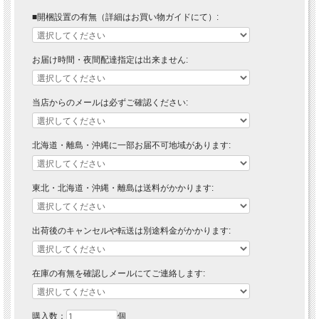
■開梱設置の有無（詳細はお買い物ガイドにて）:
お届け時間・夜間配達指定は出来ません:
当店からのメールは必ずご確認ください:
北海道・離島・沖縄に一部お届不可地域があります:
東北・北海道・沖縄・離島は送料がかかります:
出荷後のキャンセルや転送は別途料金がかかります:
在庫の有無を確認しメールにてご連絡します:
購入数：
個