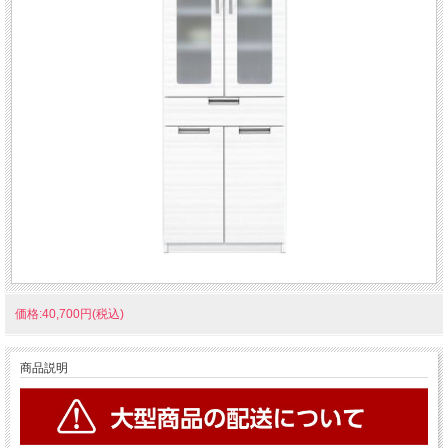
価格:40,700円(税込)
商品説明