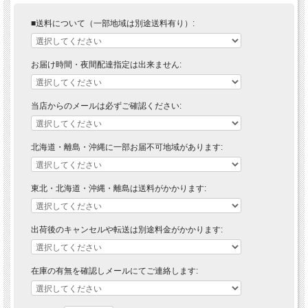
■送料について（一部地域は別途送料有り）:
お届け時間・夜間配達指定は出来ません:
当店からのメールは必ずご確認ください:
北海道・離島・沖縄に一部お届不可地域があります:
東北・北海道・沖縄・離島は送料がかかります:
出荷後のキャンセルや転送は別途料金がかかります:
在庫の有無を確認しメールにてご連絡します: