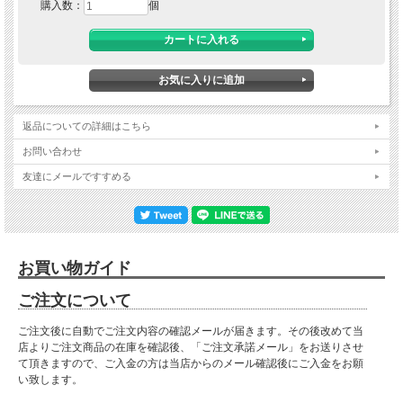
購入数：
個
返品についての詳細はこちら
お問い合わせ
友達にメールですすめる
お買い物ガイド
ご注文について
ご注文後に自動でご注文内容の確認メールが届きます。その後改めて当
店よりご注文商品の在庫を確認後、「ご注文承諾メール」をお送りさせ
て頂きますので、ご入金の方は当店からのメール確認後にご入金をお願
い致します。