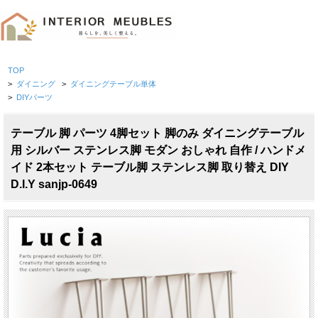
TOP
>
ダイニング
>
ダイニングテーブル単体
>
DIYパーツ
テーブル 脚 パーツ 4脚セット 脚のみ ダイニングテーブル
用 シルバー ステンレス脚 モダン おしゃれ 自作 / ハンドメ
イド 2本セット テーブル脚 ステンレス脚 取り替え DIY
D.I.Y sanjp-0649