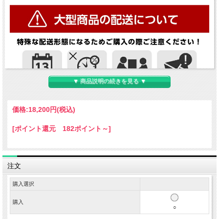
▼ 商品説明の続きを見る ▼
価格:
18,200円
(税込)
[ポイント還元 182ポイント～]
注文
購入選択
購入
○