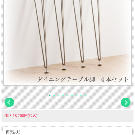
価格:18,200円(税込)
商品説明