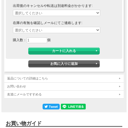
出荷後のキャンセルや転送は別途料金がかかります:
在庫の有無を確認しメールにてご連絡します:
購入数：
個
返品についての詳細はこちら
お問い合わせ
友達にメールですすめる
お買い物ガイド