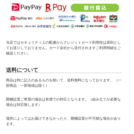
当店ではセキュリティ上の配慮からクレジットカード利用控は原則とし
てお送りしておりません。カード会社から送付されますご利用明細をご
確認ください。
送料について
商品は特に記入のあるものを除いて、送料無料になっております。 （一
部商品・一部地域は除く）
開梱設置ご希望の場合は有償での対応となります。（組み立てが必要な
場合は対応致します）
場所によってはお届けできなかったり、開梱設置が不可能な場合があり
ます。