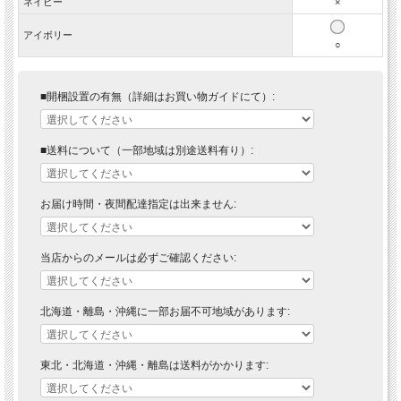
ネイビー
×
アイボリー
○
■開梱設置の有無（詳細はお買い物ガイドにて）:
■送料について（一部地域は別途送料有り）:
お届け時間・夜間配達指定は出来ません:
当店からのメールは必ずご確認ください:
北海道・離島・沖縄に一部お届不可地域があります:
東北・北海道・沖縄・離島は送料がかかります: