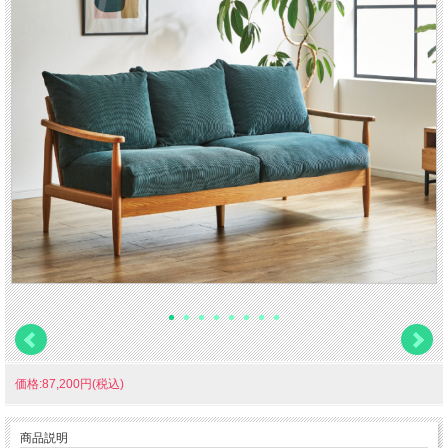
価格:87,200円(税込)
商品説明