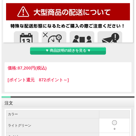
▼ 商品説明の続きを見る ▼
価格:
87,200円
(税込)
[ポイント還元 872ポイント～]
注文
カラー
ライトグリーン
○