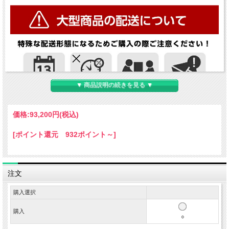
▼ 商品説明の続きを見る ▼
価格:
93,200円
(税込)
[ポイント還元 932ポイント～]
注文
購入選択
購入
○