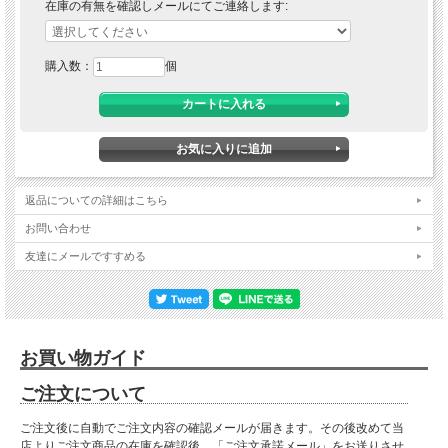
在庫の有無を確認しメールにてご連絡します:
購入数：
個
返品についての詳細はこちら
お問い合わせ
友達にメールですすめる
お買い物ガイド
ご注文について
ご注文後に自動でご注文内容の確認メールが届きます。その後改めて当
店よりご注文商品の在庫を確認後、「ご注文承諾メール」をお送りさせ