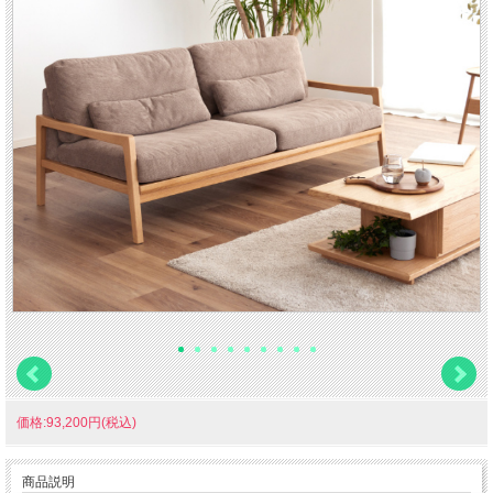
価格:93,200円(税込)
商品説明