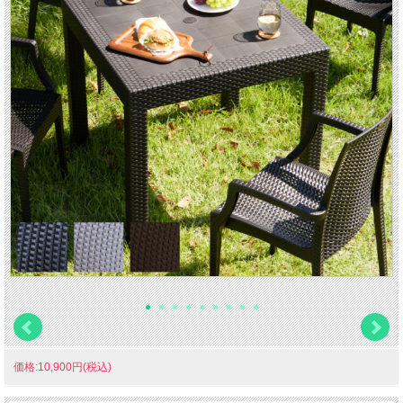
価格:10,900円(税込)