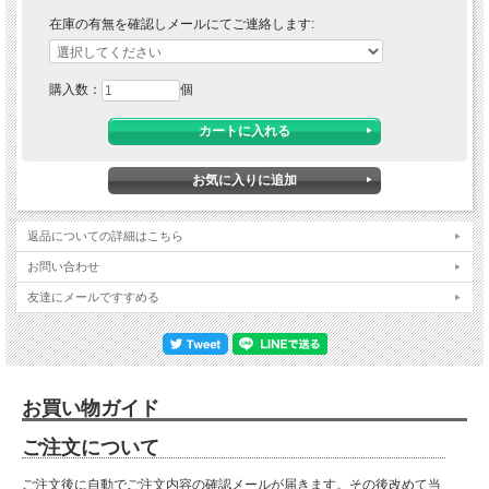
在庫の有無を確認しメールにてご連絡します:
購入数：
個
返品についての詳細はこちら
お問い合わせ
友達にメールですすめる
お買い物ガイド
ご注文について
ご注文後に自動でご注文内容の確認メールが届きます。その後改めて当