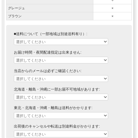
グレージュ
×
ブラウン
×
■送料について（一部地域は別途送料有り）:
お届け時間・夜間配達指定は出来ません:
当店からのメールは必ずご確認ください:
北海道・離島・沖縄に一部お届不可地域があります:
東北・北海道・沖縄・離島は送料がかかります:
出荷後のキャンセルや転送は別途料金がかかります: