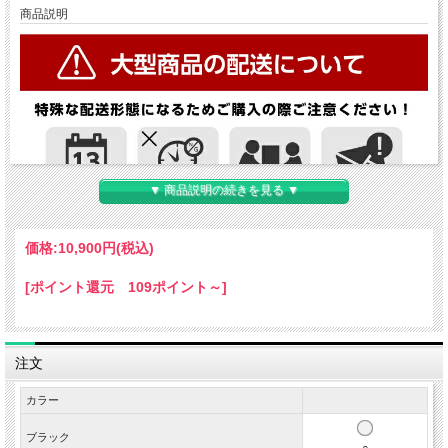
商品説明
▼ 商品説明の続きを見る ▼
価格:
10,900円
(税込)
[ポイント還元 109ポイント～]
注文
カラー
ブラック
○