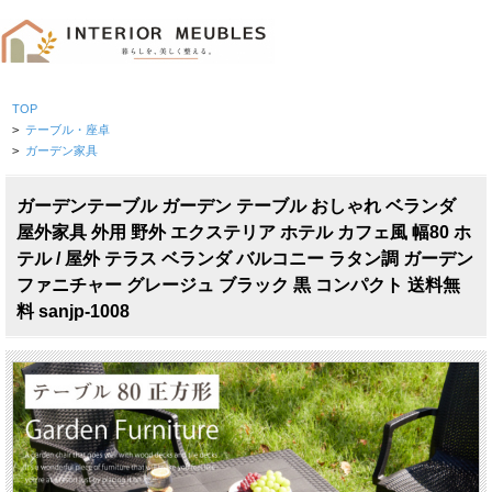
TOP
>
テーブル・座卓
>
ガーデン家具
ガーデンテーブル ガーデン テーブル おしゃれ ベランダ
屋外家具 外用 野外 エクステリア ホテル カフェ風 幅80 ホ
テル / 屋外 テラス ベランダ バルコニー ラタン調 ガーデン
ファニチャー グレージュ ブラック 黒 コンパクト 送料無
料 sanjp-1008