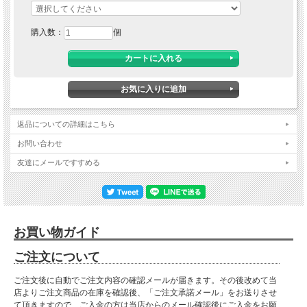
購入数：
個
返品についての詳細はこちら
お問い合わせ
友達にメールですすめる
お買い物ガイド
ご注文について
ご注文後に自動でご注文内容の確認メールが届きます。その後改めて当
店よりご注文商品の在庫を確認後、「ご注文承諾メール」をお送りさせ
て頂きますので、ご入金の方は当店からのメール確認後にご入金をお願