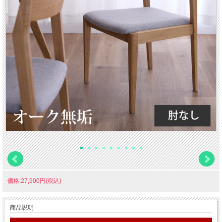
価格:27,900円(税込)
商品説明