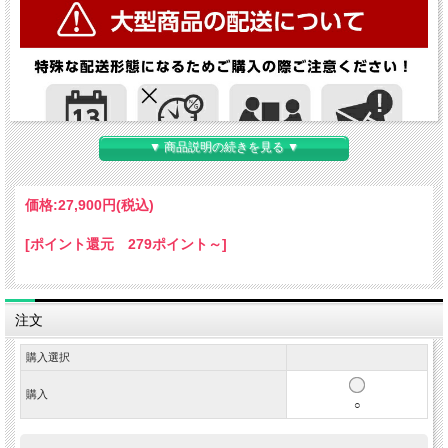
▼ 商品説明の続きを見る ▼
価格:
27,900円
(税込)
[ポイント還元 279ポイント～]
注文
購入選択
購入
○