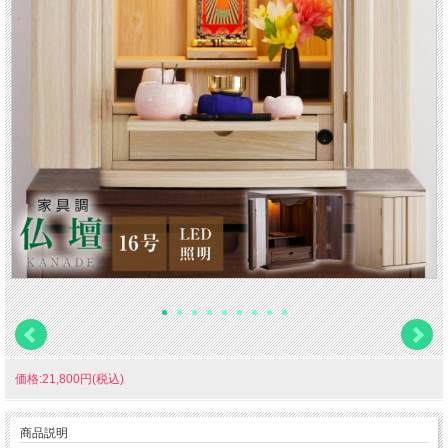
価格:21,800円(税込)
商品説明