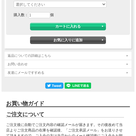
購入数：
個
返品についての詳細はこちら
お問い合わせ
友達にメールですすめる
お買い物ガイド
ご注文について
ご注文後に自動でご注文内容の確認メールが届きます。その後改めて当
店よりご注文商品の在庫を確認後、「ご注文承諾メール」をお送りさせ
て頂きますので、ご入金の方は当店からのメール確認後にご入金をお願