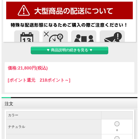
▼ 商品説明の続きを見る ▼
価格:
21,800円
(税込)
[ポイント還元 218ポイント～]
注文
カラー
ナチュラル
○