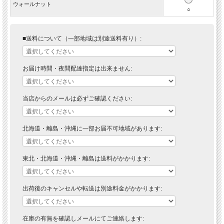
ウォールナット
○
■送料について（一部地域は別途送料有り）:
お届け時間・夜間配達指定は出来ません:
当店からのメールは必ずご確認ください:
北海道・離島・沖縄に一部お届不可地域があります:
東北・北海道・沖縄・離島は送料がかかります:
出荷後のキャンセルや転送は別途料金がかかります:
在庫の有無を確認しメールにてご連絡します: