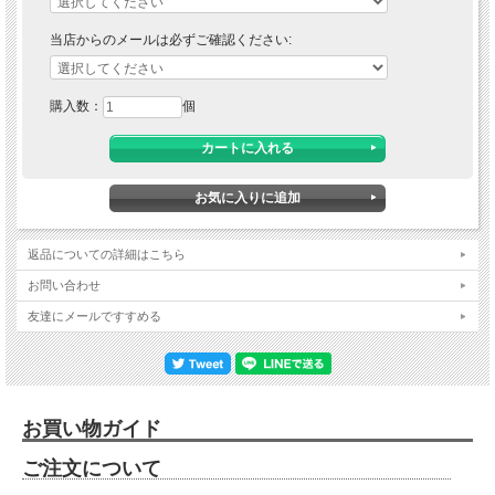
当店からのメールは必ずご確認ください:
購入数：
個
返品についての詳細はこちら
お問い合わせ
友達にメールですすめる
お買い物ガイド
ご注文について