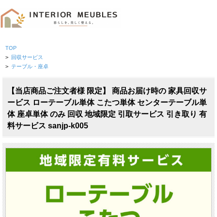
TOP
>
回収サービス
>
テーブル・座卓
【当店商品ご注文者様 限定】 商品お届け時の 家具回収サ
ービス ローテーブル単体 こたつ単体 センターテーブル単
体 座卓単体 のみ 回収 地域限定 引取サービス 引き取り 有
料サービス sanjp-k005