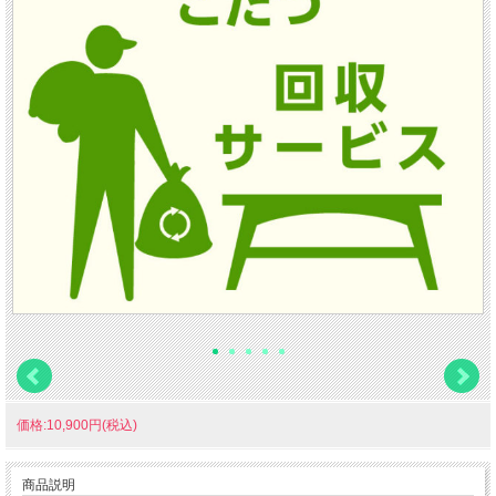
価格:10,900円(税込)
商品説明