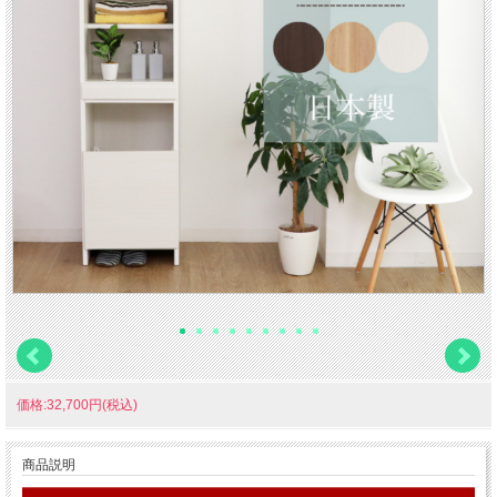
価格:32,700円(税込)
商品説明