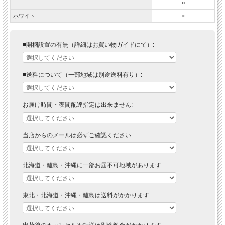
○
ホワイト
×
■開梱設置の有無（詳細はお買い物ガイドにて）:
■送料について（一部地域は別途送料有り）:
お届け時間・夜間配達指定は出来ません:
当店からのメールは必ずご確認ください:
北海道・離島・沖縄に一部お届不可地域があります:
東北・北海道・沖縄・離島は送料がかかります: