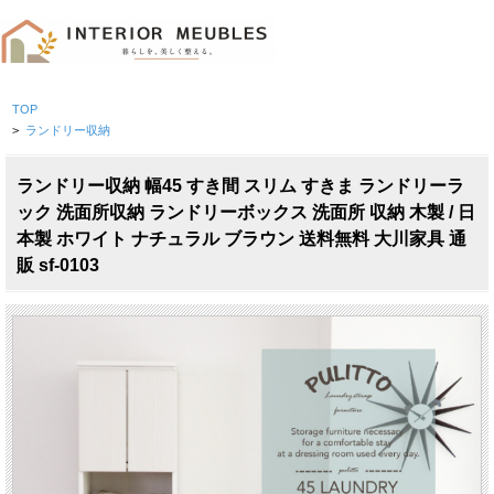
TOP
>
ランドリー収納
ランドリー収納 幅45 すき間 スリム すきま ランドリーラ
ック 洗面所収納 ランドリーボックス 洗面所 収納 木製 / 日
本製 ホワイト ナチュラル ブラウン 送料無料 大川家具 通
販 sf-0103