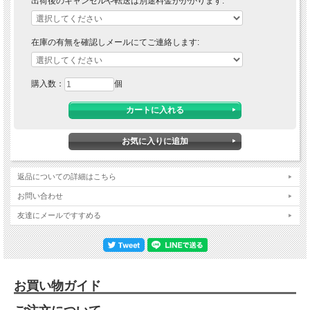
出荷後のキャンセルや転送は別途料金がかかります:
在庫の有無を確認しメールにてご連絡します:
購入数：
個
返品についての詳細はこちら
お問い合わせ
友達にメールですすめる
お買い物ガイド