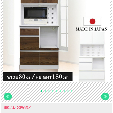
価格:42,400円(税込)