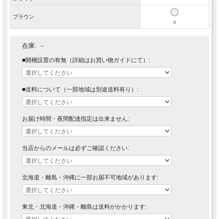
ブラウン
○
在庫:
－
■開梱設置の有無（詳細はお買い物ガイドにて）:
■送料について（一部地域は別途送料有り）:
お届け時間・夜間配達指定は出来ません:
当店からのメールは必ずご確認ください:
北海道・離島・沖縄に一部お届不可地域があります:
東北・北海道・沖縄・離島は送料がかかります: