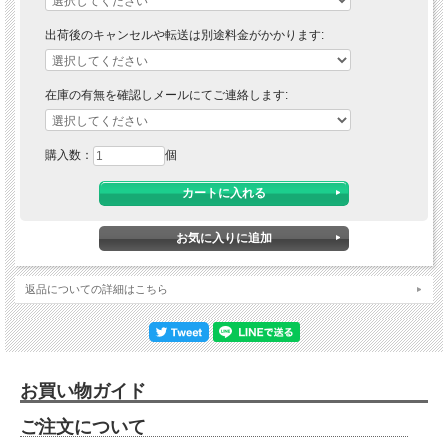
出荷後のキャンセルや転送は別途料金がかかります:
在庫の有無を確認しメールにてご連絡します:
購入数：
個
返品についての詳細はこちら
お買い物ガイド
ご注文について