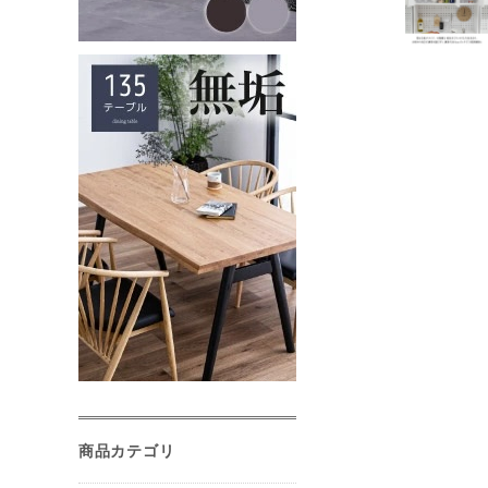
商品カテゴリ