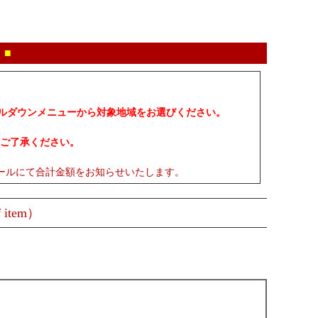
 ■
プルダウンメニューから対象地域をお選びください。
ご了承ください。
ールにて合計金額をお知らせいたします。
 item）