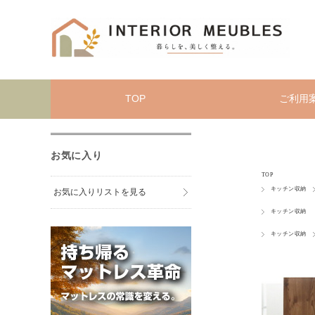
TOP
ご利用
お気に入り
TOP
キッチン収納
お気に入りリストを見る
キッチン収納
キッチン収納