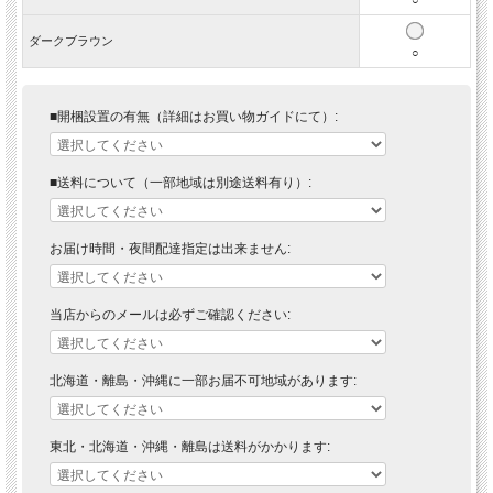
ダークブラウン
○
■開梱設置の有無（詳細はお買い物ガイドにて）:
■送料について（一部地域は別途送料有り）:
お届け時間・夜間配達指定は出来ません:
当店からのメールは必ずご確認ください:
北海道・離島・沖縄に一部お届不可地域があります:
東北・北海道・沖縄・離島は送料がかかります: