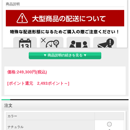
商品説明
▼ 商品説明の続きを見る ▼
価格:
249,300円
(税込)
[ポイント還元 2,493ポイント～]
注文
カラー
ナチュラル
○