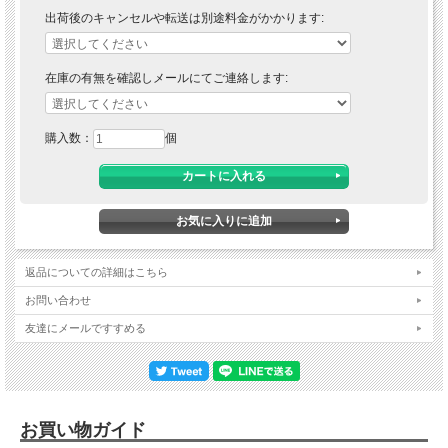
出荷後のキャンセルや転送は別途料金がかかります:
在庫の有無を確認しメールにてご連絡します:
購入数：
個
返品についての詳細はこちら
お問い合わせ
友達にメールですすめる
お買い物ガイド