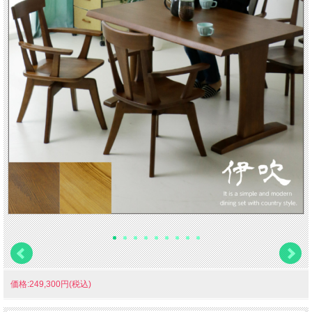
価格:249,300円(税込)