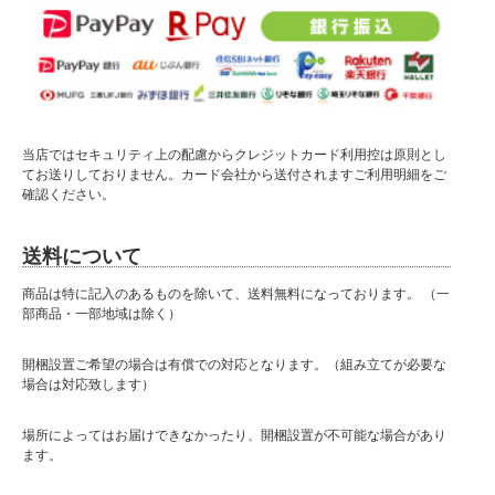
当店ではセキュリティ上の配慮からクレジットカード利用控は原則とし
てお送りしておりません。カード会社から送付されますご利用明細をご
確認ください。
送料について
商品は特に記入のあるものを除いて、送料無料になっております。 （一
部商品・一部地域は除く）
開梱設置ご希望の場合は有償での対応となります。（組み立てが必要な
場合は対応致します）
場所によってはお届けできなかったり、開梱設置が不可能な場合があり
ます。