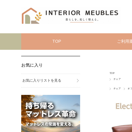
TOP
ご利用
お気に入り
TOP
チェア
お気に入りリストを見る
チェア
オ