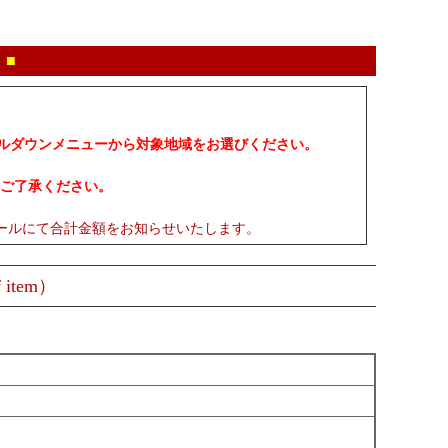
 ■
プルダウンメニューから対象地域をお選びください。
ご了承ください。
ールにて合計金額をお知らせいたします。
 item）