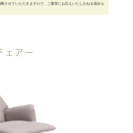
判断させていただきますので、ご要望にお応えいたしかねる場合も