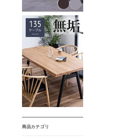
商品カテゴリ