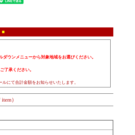
 ■
プルダウンメニューから対象地域をお選びください。
ご了承ください。
ールにて合計金額をお知らせいたします。
 item）