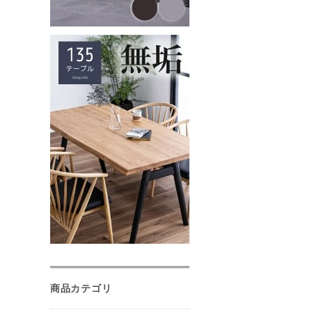
商品カテゴリ