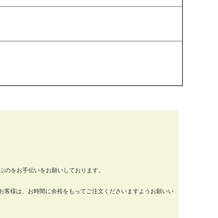
運ぶのをお手伝いをお願いしております。
お客様は、お時間に余裕をもってご注文くださいますようお願いい