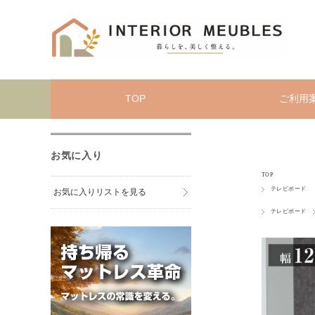
TOP
ご利用
お気に入り
TOP
テレビボード
お気に入りリストを見る
テレビボード