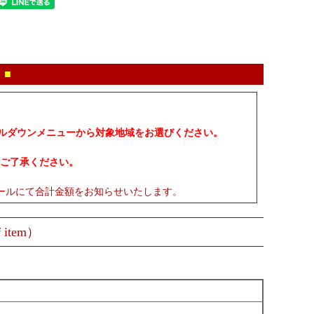
 ■
プルダウンメニューから対象地域をお選びください。
ご了承ください。
ールにて合計金額をお知らせいたします。
 item）