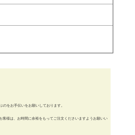
運ぶのをお手伝いをお願いしております。
お客様は、お時間に余裕をもってご注文くださいますようお願いい