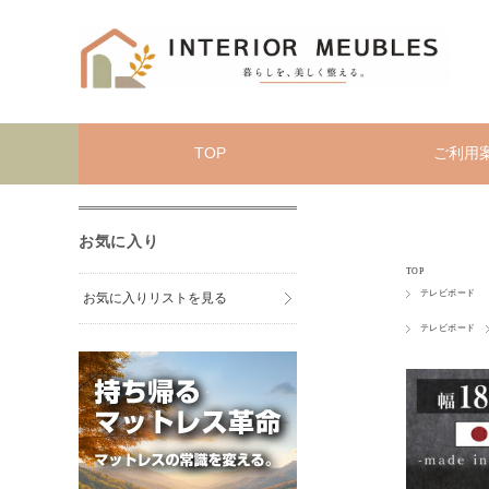
TOP
ご利用
お気に入り
TOP
テレビボード
お気に入りリストを見る
テレビボード