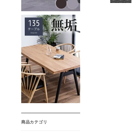
商品カテゴリ