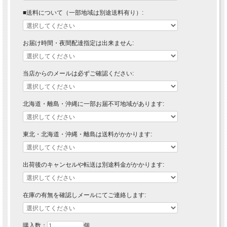
■送料について（一部地域は別途送料有り）:
お届け時間・夜間配達指定は出来ません:
当店からのメールは必ずご確認ください:
北海道・離島・沖縄に一部お届不可地域があります:
東北・北海道・沖縄・離島は送料がかかります:
出荷後のキャンセルや転送は別途料金がかかります:
在庫の有無を確認しメールにてご連絡します:
購入数：
個