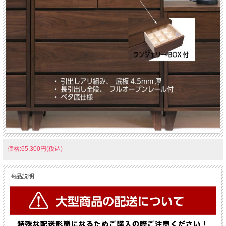
価格:65,300円(税込)
商品説明