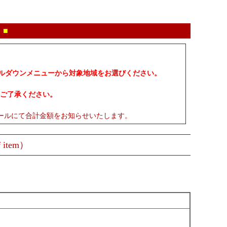
 ■
プルダウンメニューから対象地域をお選びください。
ご了承ください。
ールにて合計金額をお知らせいたします。
 item）