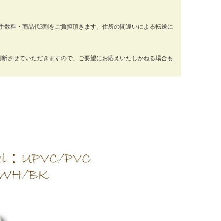
手数料・商品代3割をご負担頂きます。住所の間違いによる転送に
判断させていただきますので、ご要望にお応えいたしかねる場合も