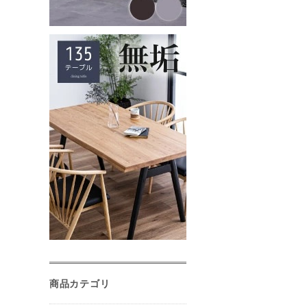
商品カテゴリ