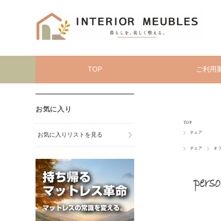
TOP
ご利用
お気に入り
TOP
チェア
お気に入りリストを見る
チェア
オ