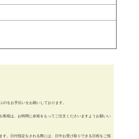
運ぶのをお手伝いをお願いしております。
お客様は、お時間に余裕をもってご注文くださいますようお願いい
ります。日付指定をされる際には、日中お受け取りできる日程をご指