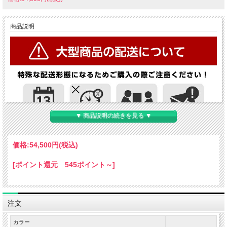
商品説明
▼ 商品説明の続きを見る ▼
価格:
54,500円
(税込)
[ポイント還元 545ポイント～]
注文
カラー