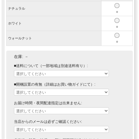
ナチュラル
○
ホワイト
○
ウォールナット
○
在庫:
－
■送料について（一部地域は別途送料有り）:
■開梱設置の有無（詳細はお買い物ガイドにて）:
お届け時間・夜間配達指定は出来ません:
当店からのメールは必ずご確認ください: