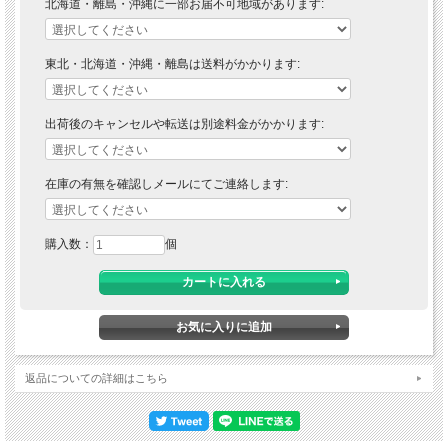
北海道・離島・沖縄に一部お届不可地域があります:
東北・北海道・沖縄・離島は送料がかかります:
出荷後のキャンセルや転送は別途料金がかかります:
在庫の有無を確認しメールにてご連絡します:
購入数：
個
返品についての詳細はこちら