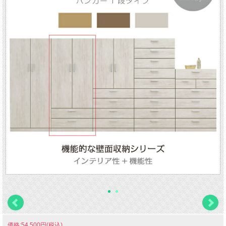
価格:54,500円(税込)