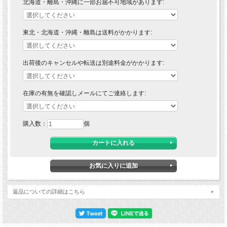
北海道・離島・沖縄に一部お届不可地域があります:
東北・北海道・沖縄・離島は送料がかかります:
出荷後のキャンセルや転送は別途料金がかかります:
在庫の有無を確認しメールにてご連絡します:
購入数：
個
返品についての詳細はこちら