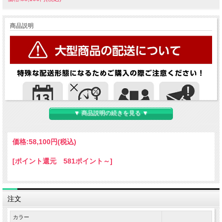
商品説明
▼ 商品説明の続きを見る ▼
価格:
58,100円
(税込)
[ポイント還元 581ポイント～]
注文
カラー