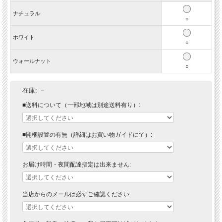
ナチュラル
○
ホワイト
○
ウォールナット
○
在庫:
－
■送料について（一部地域は別途送料有り）:
■開梱設置の有無（詳細はお買い物ガイドにて）:
お届け時間・夜間配達指定は出来ません:
当店からのメールは必ずご確認ください: