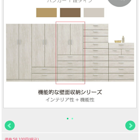
価格:58,100円(税込)