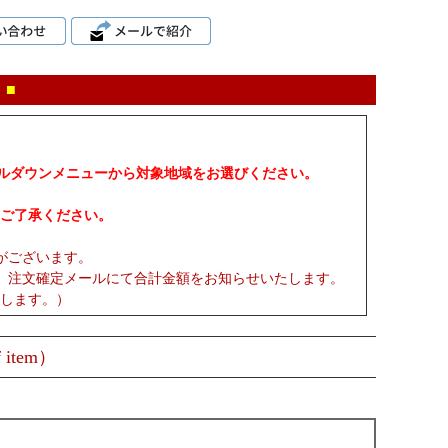
 ■
プルダウンメニューから対象地域をお選びください。
ご了承ください。
がございます。
、注文確定メールにて合計金額をお知らせいたします。
します。）
 item）