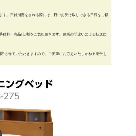
ります。日付指定をされる際には、日中お受け取りできる日程をご指
手数料・商品代3割をご負担頂きます。住所の間違いによる転送に
判断させていただきますので、ご要望にお応えいたしかねる場合も