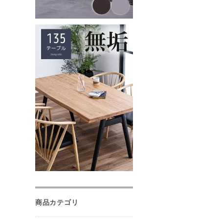
商品カテゴリ