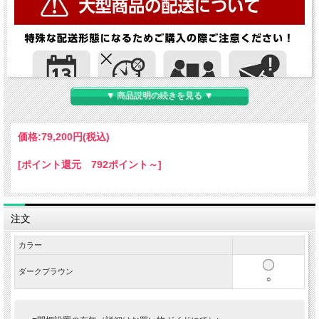
▼ 商品説明の続きを見る ▼
価格:
79,200円
(税込)
[ポイント還元 792ポイント～]
注文
カラー
ダークブラウン
○