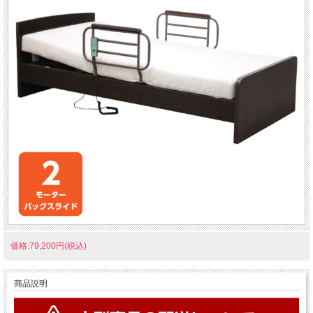
価格:79,200円(税込)
商品説明