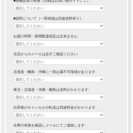
■開梱設置の有無（詳細はお買い物ガイドにて）:
■送料について（一部地域は別途送料有り）:
お届け時間・夜間配達指定は出来ません:
当店からのメールは必ずご確認ください:
北海道・離島・沖縄に一部お届不可地域があります:
東北・北海道・沖縄・離島は送料がかかります:
出荷後のキャンセルや転送は別途料金がかかります:
在庫の有無を確認しメールにてご連絡します: