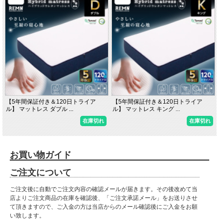
【5年間保証付き＆120日トライア
【5年間保証付き＆120日トライア
ル】 マットレス ダブル ...
ル】 マットレス キング ...
在庫切れ
在庫切れ
お買い物ガイド
ご注文について
ご注文後に自動でご注文内容の確認メールが届きます。その後改めて当
店よりご注文商品の在庫を確認後、「ご注文承諾メール」をお送りさせ
て頂きますので、ご入金の方は当店からのメール確認後にご入金をお願
い致します。