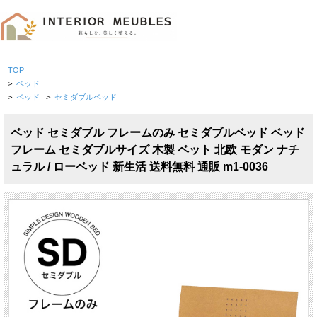
TOP
>
ベッド
>
ベッド
>
セミダブルベッド
ベッド セミダブル フレームのみ セミダブルベッド ベッド
フレーム セミダブルサイズ 木製 ベット 北欧 モダン ナチ
ュラル / ローベッド 新生活 送料無料 通販 m1-0036