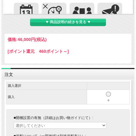
▼ 商品説明の続きを見る ▼
価格:
46,000円
(税込)
[ポイント還元 460ポイント～]
注文
購入選択
購入
○
■開梱設置の有無（詳細はお買い物ガイドにて）:
■送料について（一部地域は別途送料有り）: