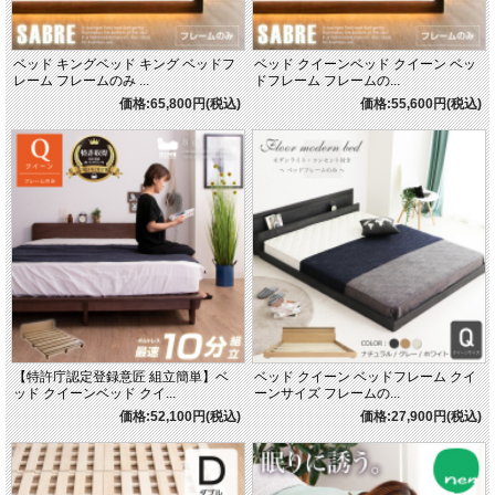
ベッド キングベッド キング ベッドフ
ベッド クイーンベッド クイーン ベッ
レーム フレームのみ ...
ドフレーム フレームの...
価格:65,800円(税込)
価格:55,600円(税込)
【特許庁認定登録意匠 組立簡単】ベ
ベッド クイーン ベッドフレーム クイ
ッド クイーンベッド クイ...
ーンサイズ フレームの...
価格:52,100円(税込)
価格:27,900円(税込)