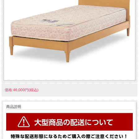
価格:46,000円(税込)
商品説明