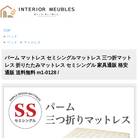
TOP
>
ベッド
>
ベッド
>
マットレス
パーム マットレス セミシングルマットレス 三つ折マット
レス 折りたたみマットレス セミシングル 家具通販 格安
通販 送料無料 m1-0128 /