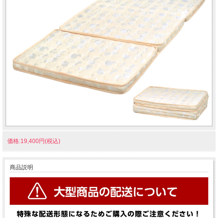
価格:19,400円(税込)
商品説明