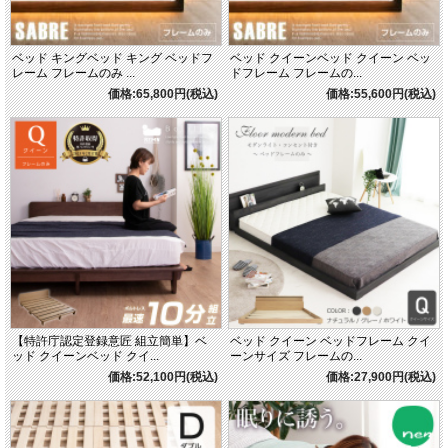
ベッド キングベッド キング ベッドフ
ベッド クイーンベッド クイーン ベッ
レーム フレームのみ ...
ドフレーム フレームの...
価格:65,800円(税込)
価格:55,600円(税込)
【特許庁認定登録意匠 組立簡単】ベ
ベッド クイーン ベッドフレーム クイ
ッド クイーンベッド クイ...
ーンサイズ フレームの...
価格:52,100円(税込)
価格:27,900円(税込)