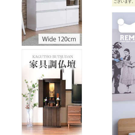
ございます