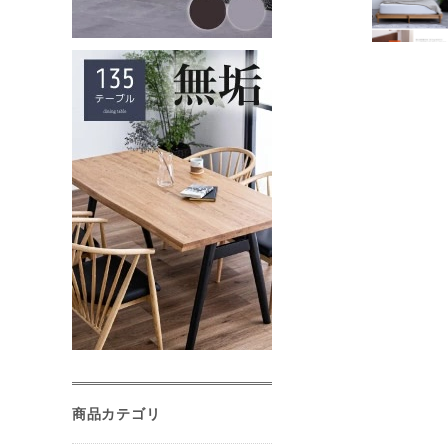
商品カテゴリ